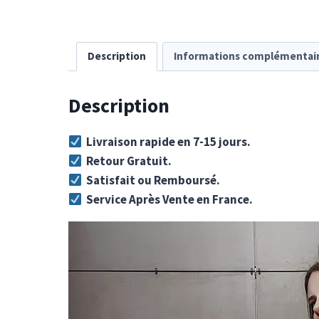
Description
Informations complémentai
Description
Livraison rapide en 7-15 jours.
Retour Gratuit.
Satisfait ou Remboursé.
Service Après Vente en France.