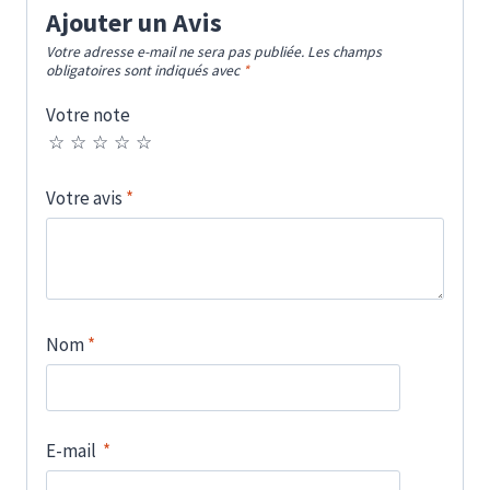
Ajouter un Avis
Votre adresse e-mail ne sera pas publiée.
Les champs
obligatoires sont indiqués avec
*
Votre note
Votre avis
*
Nom
*
E-mail
*