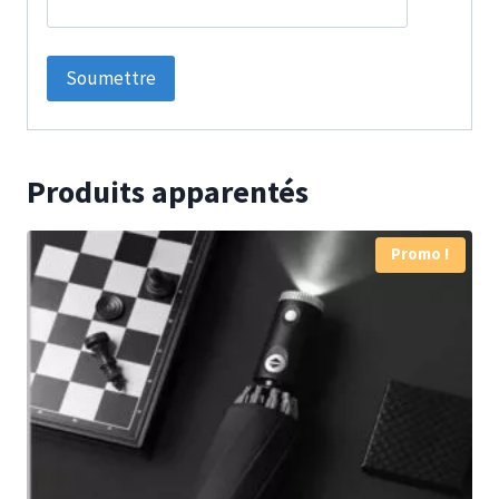
Produits apparentés
Promo !