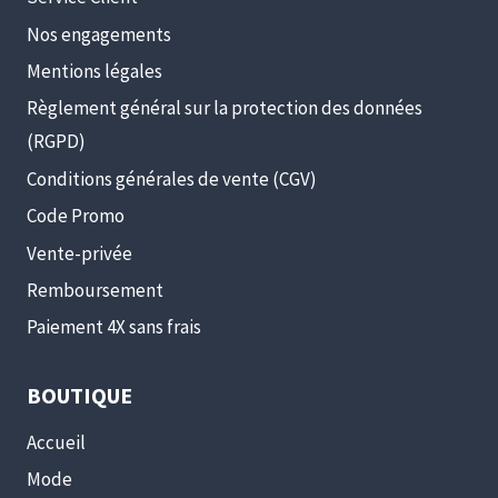
Nos engagements
Mentions légales
Règlement général sur la protection des données
(RGPD)
Conditions générales de vente (CGV)
Code Promo
Vente-privée
Remboursement
Paiement 4X sans frais
BOUTIQUE
Accueil
Mode