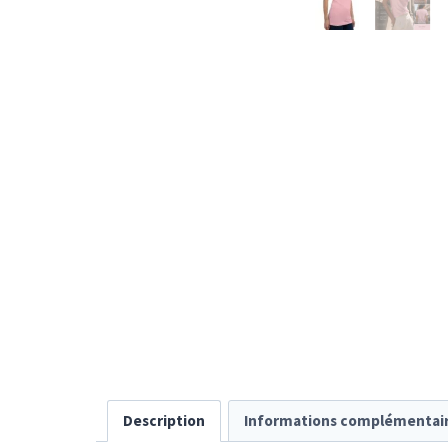
Description
Informations complémentai