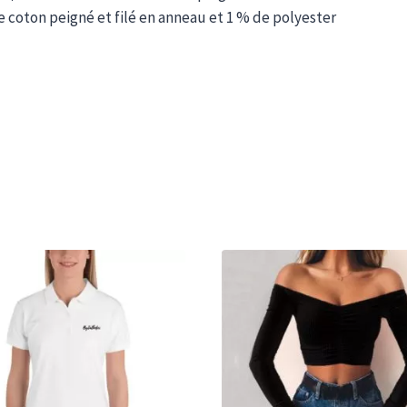
 coton peigné et filé en anneau et 1 % de polyester