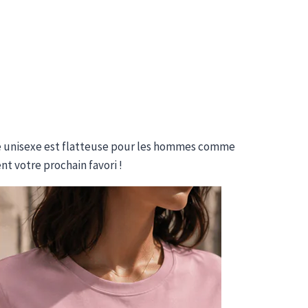
coupe unisexe est flatteuse pour les hommes comme
nt votre prochain favori !