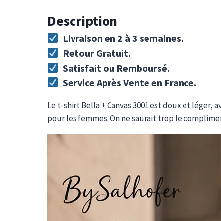
Description
Livraison en 2 à 3 semaines.
Retour Gratuit.
Satisfait ou Remboursé.
Service Après Vente en France.
Le t-shirt Bella + Canvas 3001 est doux et léger, 
pour les femmes. On ne saurait trop le complimente