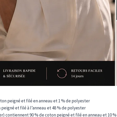
oton peigné et filé en anneau et 1 % de polyester
peigné et filé à l’anneau et 48 % de polyester
ther) contiennent 90 % de coton peigné et filé en anneau et 10 