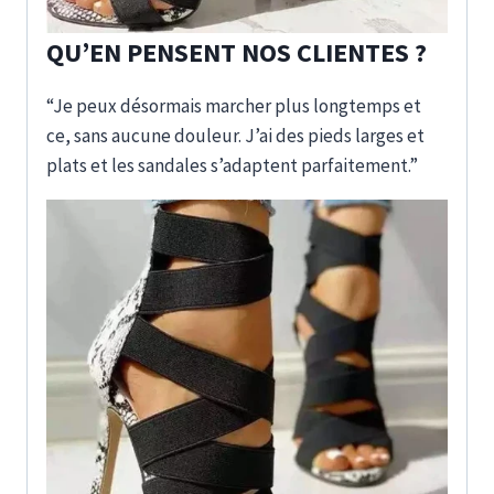
QU’EN PENSENT NOS CLIENTES ?
“Je peux désormais marcher plus longtemps et
ce, sans aucune douleur. J’ai des pieds larges et
plats et les sandales s’adaptent parfaitement.”