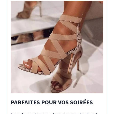
PARFAITES POUR VOS SOIRÉES