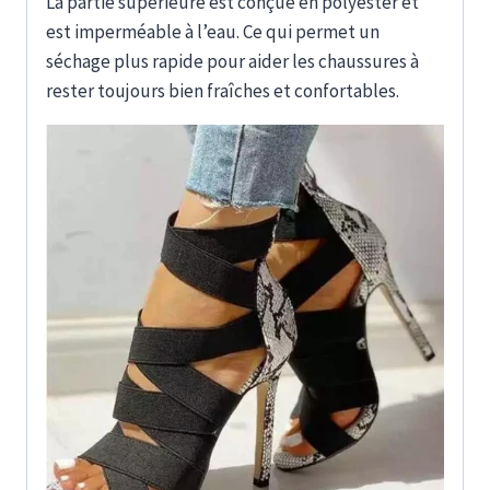
La partie supérieure est conçue en polyester et
est imperméable à l’eau. Ce qui permet un
séchage plus rapide pour aider les chaussures à
rester toujours bien fraîches et confortables.