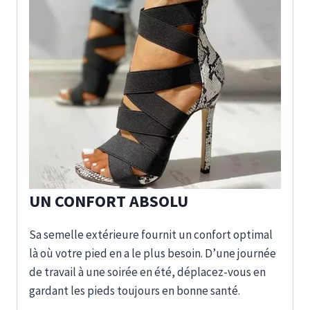
UN CONFORT ABSOLU
Sa semelle extérieure fournit un confort optimal
là où votre pied en a le plus besoin. D’une journée
de travail à une soirée en été, déplacez-vous en
gardant les pieds toujours en bonne santé.