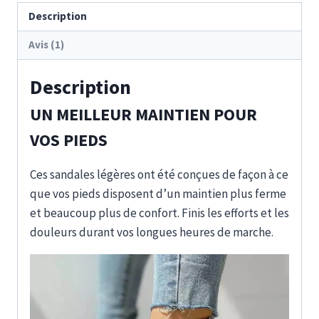
Description
Avis (1)
Description
UN MEILLEUR MAINTIEN POUR
VOS PIEDS
Ces sandales légères ont été conçues de façon à ce
que vos pieds disposent d’un maintien plus ferme
et beaucoup plus de confort. Finis les efforts et les
douleurs durant vos longues heures de marche.