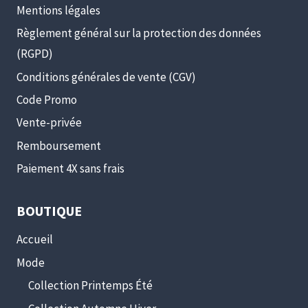
Mentions légales
Règlement général sur la protection des données
(RGPD)
Conditions générales de vente (CGV)
Code Promo
Vente-privée
Remboursement
Paiement 4X sans frais
BOUTIQUE
Accueil
Mode
Collection Printemps Été