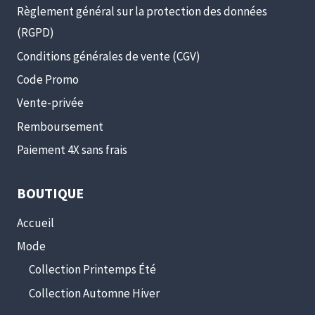
Règlement général sur la protection des données
(RGPD)
Conditions générales de vente (CGV)
Code Promo
Vente-privée
Remboursement
Paiement 4X sans frais
BOUTIQUE
Accueil
Mode
Collection Printemps Été
Collection Automne Hiver