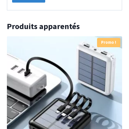
Produits apparentés
Promo !