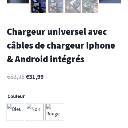
Chargeur universel avec
câbles de chargeur Iphone
& Android intégrés
€
52,95
€
31,99
Couleur