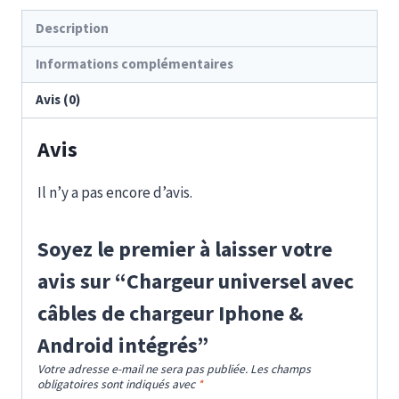
Description
Informations complémentaires
Avis (0)
Avis
Il n’y a pas encore d’avis.
Soyez le premier à laisser votre
avis sur “Chargeur universel avec
câbles de chargeur Iphone &
Android intégrés”
Votre adresse e-mail ne sera pas publiée.
Les champs
obligatoires sont indiqués avec
*