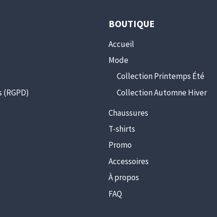
BOUTIQUE
Accueil
Mode
Collection Printemps Été
s (RGPD)
Collection Automne Hiver
Chaussures
T-shirts
Promo
Accessoires
À propos
FAQ