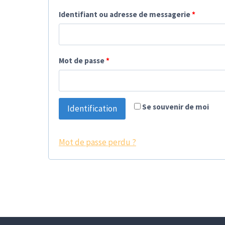
Identifiant ou adresse de messagerie
*
Mot de passe
*
Se souvenir de moi
Identification
Mot de passe perdu ?