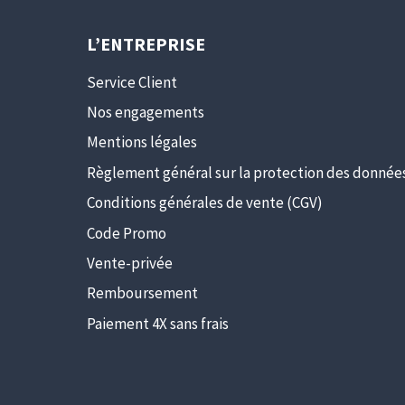
L’ENTREPRISE
Service Client
Nos engagements
Mentions légales
Règlement général sur la protection des donnée
Conditions générales de vente (CGV)
Code Promo
Vente-privée
Remboursement
Paiement 4X sans frais