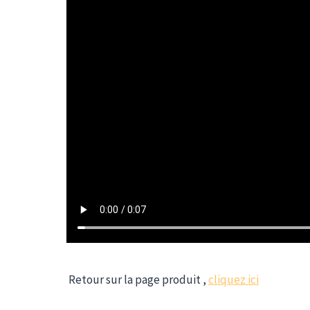
Retour sur la page produit ,
cliquez ici