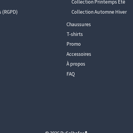
Collection Printemps Été
s (RGPD)
Collection Automne Hiver
Chaussures
T-shirts
Promo
Accessoires
À propos
FAQ