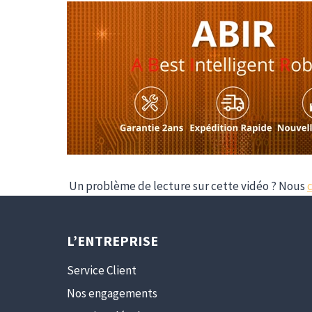
Un problème de lecture sur cette vidéo ? Nous
L’ENTREPRISE
Service Client
Nos engagements