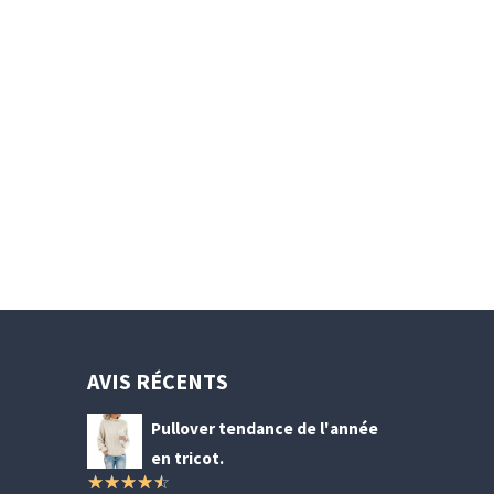
AVIS RÉCENTS
Pullover tendance de l'année
en tricot.