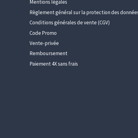
Mentions légales
Règlement général sur la protection des donnée
Conditions générales de vente (CGV)
Code Promo
Vente-privée
Remboursement
Paiement 4X sans frais